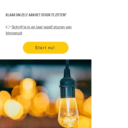
Klaar om zelf aan het stuur te zitten?
👉
Schrijf je in en leer jezelf sturen van
binnenuit
Start nu!