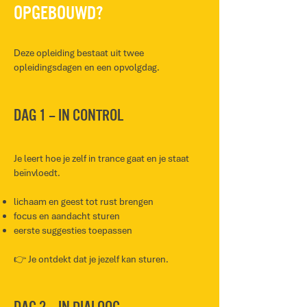
opgebouwd?
Deze opleiding bestaat uit twee
opleidingsdagen en een opvolgdag.
Dag 1 – In control
Je leert hoe je zelf in trance gaat en je staat
beïnvloedt.
lichaam en geest tot rust brengen
focus en aandacht sturen
eerste suggesties toepassen
👉 Je ontdekt dat je jezelf kan sturen.