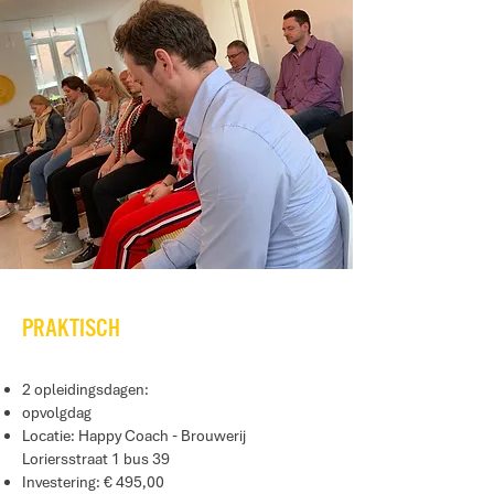
praktisch
2 opleidingsdagen:
opvolgdag
Locatie: Happy Coach - Brouwerij
Loriersstraat 1 bus 39
Investering: € 495,00