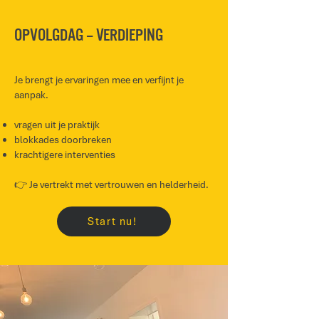
Opvolgdag – Verdieping
Je brengt je ervaringen mee en verfijnt je
aanpak.
vragen uit je praktijk
blokkades doorbreken
krachtigere interventies
👉 Je vertrekt met vertrouwen en helderheid.
Start nu!