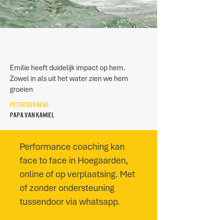
Emilie heeft duidelijk impact op hem.
Zowel in als uit het water zien we hem
groeien
Peter Deraeve
Papa van Kamiel
Performance coaching kan
face to face in Hoegaarden,
online of op verplaatsing. Met
of zonder ondersteuning
tussendoor via whatsapp.