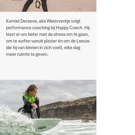
Kamiel Deraeve, aka Waterventje volgt
performance coaching bij Happy Coach. Hij
leert er om beter met de stress om te gaan,
om te surfen vanuit plezier én om de Leeuw
die hij van binnen in zich voelt, elke dag
meer ruimte te geven.