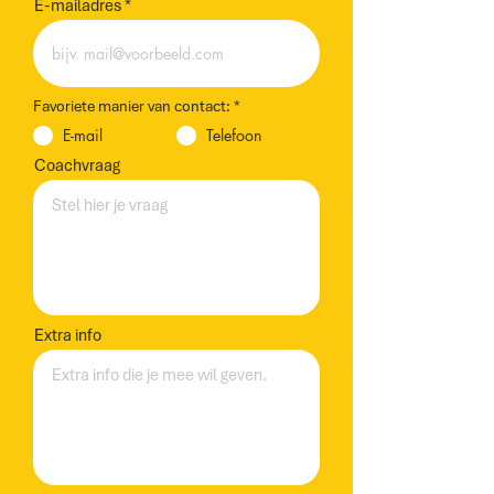
E-mailadres
Favoriete manier van contact:
*
E-mail
Telefoon
Coachvraag
Extra info