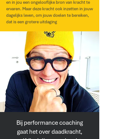
en in jou een ongelooflijke bron van kracht te
ervaren. Maar deze kracht ook inzetten in jouw
dagelijks leven, om jouw doelen te bereiken,
dat is een grotere uitdaging
Bij performance coaching
gaat het over daadkracht,