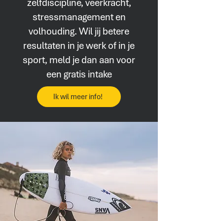
zelfdiscipline, veerkracht,
stressmanagement en
volhouding.
Wil jij betere
resultaten in je werk of in je
sport, meld je dan aan voor
een gratis intake
Ik wil meer info!