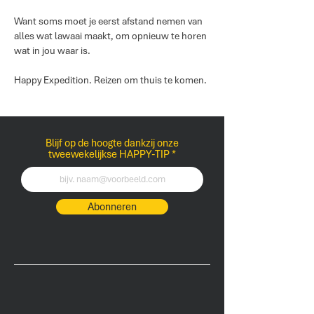
Want soms moet je eerst afstand nemen van
alles wat lawaai maakt, om opnieuw te horen
wat in jou waar is.
Happy Expedition. Reizen om thuis te komen.
Blijf op de hoogte dankzij onze
tweewekelijkse HAPPY-TIP
Abonneren