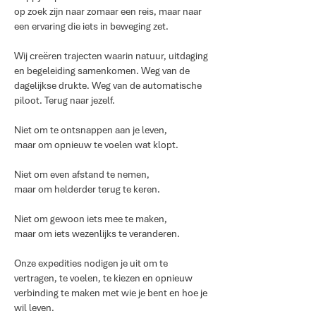
op zoek zijn naar zomaar een reis, maar naar
een ervaring die iets in beweging zet.
Wij creëren trajecten waarin natuur, uitdaging
en begeleiding samenkomen. Weg van de
dagelijkse drukte. Weg van de automatische
piloot. Terug naar jezelf.
Niet om te ontsnappen aan je leven,
maar om opnieuw te voelen wat klopt.
Niet om even afstand te nemen,
maar om helderder terug te keren.
Niet om gewoon iets mee te maken,
maar om iets wezenlijks te veranderen.
Onze expedities nodigen je uit om te
vertragen, te voelen, te kiezen en opnieuw
verbinding te maken met wie je bent en hoe je
wil leven.