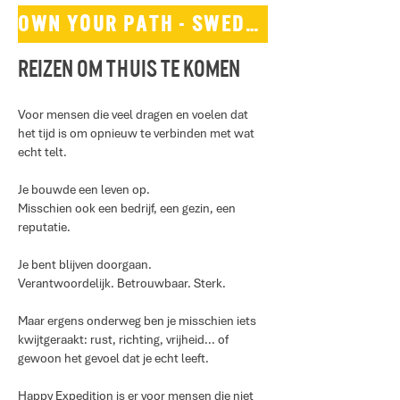
Own your path - Sweden expedition
Reizen om thuis te komen
Voor mensen die veel dragen en voelen dat
het tijd is om opnieuw te verbinden met wat
echt telt.
Je bouwde een leven op.
Misschien ook een bedrijf, een gezin, een
reputatie.
Je bent blijven doorgaan.
Verantwoordelijk. Betrouwbaar. Sterk.
Maar ergens onderweg ben je misschien iets
kwijtgeraakt: rust, richting, vrijheid… of
gewoon het gevoel dat je echt leeft.
Happy Expedition is er voor mensen die niet