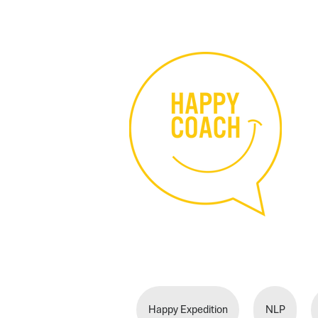
Happy Expedition
NLP