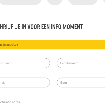
hrijf je in voor een info moment